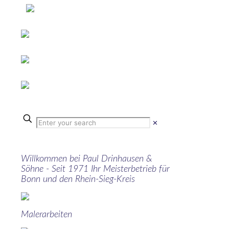
✕
Willkommen bei Paul Drinhausen &
Söhne - Seit 1971 Ihr Meisterbetrieb für
Bonn und den Rhein-Sieg-Kreis
Malerarbeiten