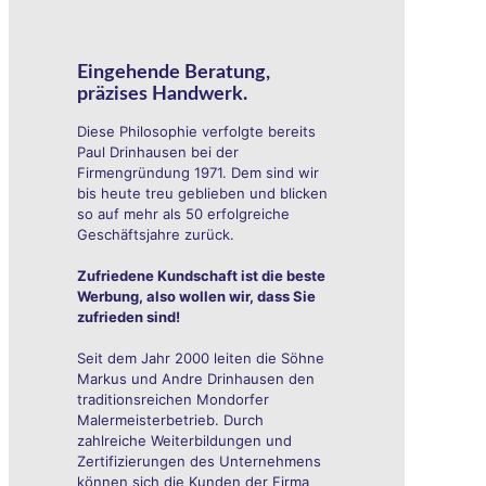
Eingehende Beratung,
präzises Handwerk.
Diese Philosophie verfolgte bereits
Paul Drinhausen bei der
Firmengründung 1971. Dem sind wir
bis heute treu geblieben und blicken
so auf mehr als 50 erfolgreiche
Geschäftsjahre zurück.
Zufriedene Kundschaft ist die beste
Werbung, also wollen wir, dass Sie
zufrieden sind!
Seit dem Jahr 2000 leiten die Söhne
Markus und Andre Drinhausen den
traditionsreichen Mondorfer
Malermeisterbetrieb. Durch
zahlreiche Weiterbildungen und
Zertifizierungen des Unternehmens
können sich die Kunden der Firma