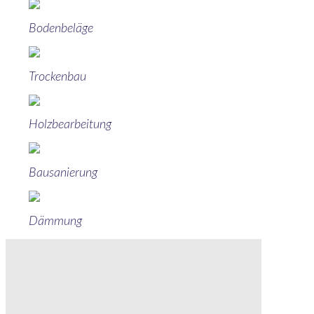
Bodenbeläge
Trockenbau
Holzbearbeitung
Bausanierung
Dämmung